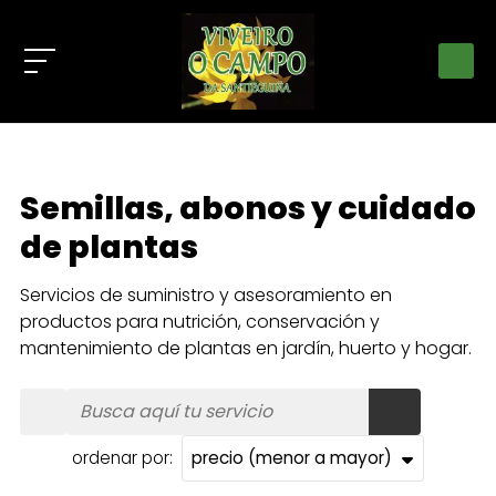
Semillas, abonos y cuidado
de plantas
Servicios de suministro y asesoramiento en
productos para nutrición, conservación y
mantenimiento de plantas en jardín, huerto y hogar.
ordenar por: