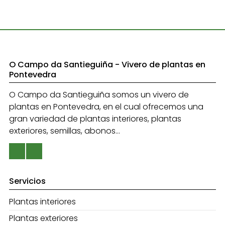
O Campo da Santieguiña - Vivero de plantas en
Pontevedra
O Campo da Santieguiña somos un vivero de
plantas en Pontevedra, en el cual ofrecemos una
gran variedad de plantas interiores, plantas
exteriores, semillas, abonos...
Servicios
Plantas interiores
Plantas exteriores