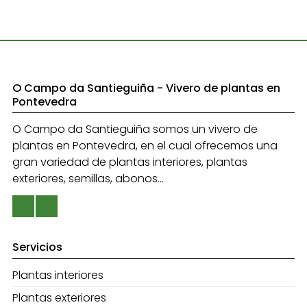
O Campo da Santieguiña - Vivero de plantas en
Pontevedra
O Campo da Santieguiña somos un vivero de
plantas en Pontevedra, en el cual ofrecemos una
gran variedad de plantas interiores, plantas
exteriores, semillas, abonos...
Servicios
Plantas interiores
Plantas exteriores