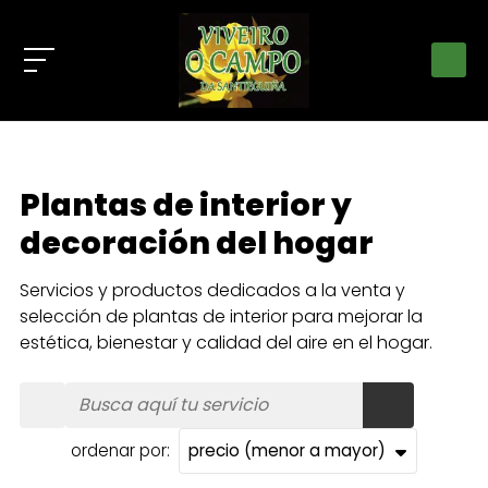
Plantas de interior y
decoración del hogar
Servicios y productos dedicados a la venta y
selección de plantas de interior para mejorar la
estética, bienestar y calidad del aire en el hogar.
ordenar por: