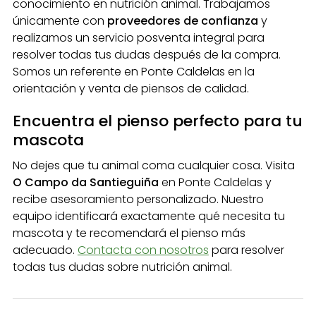
conocimiento en nutrición animal. Trabajamos
únicamente con
proveedores de confianza
y
realizamos un servicio posventa integral para
resolver todas tus dudas después de la compra.
Somos un referente en Ponte Caldelas en la
orientación y venta de piensos de calidad.
Encuentra el pienso perfecto para tu
mascota
No dejes que tu animal coma cualquier cosa. Visita
O Campo da Santieguiña
en Ponte Caldelas y
recibe asesoramiento personalizado. Nuestro
equipo identificará exactamente qué necesita tu
mascota y te recomendará el pienso más
adecuado.
Contacta con nosotros
para resolver
todas tus dudas sobre nutrición animal.