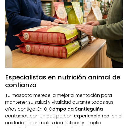
Especialistas en nutrición animal de
confianza
Tu mascota merece la mejor alimentación para
mantener su salud y vitalidad durante todos sus
años contigo. En
O Campo da Santieguiña
contamos con un equipo con
experiencia real
en el
cuidado de animales domésticos y amplio