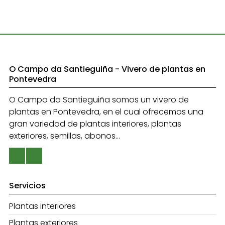
O Campo da Santieguiña - Vivero de plantas en
Pontevedra
O Campo da Santieguiña somos un vivero de
plantas en Pontevedra, en el cual ofrecemos una
gran variedad de plantas interiores, plantas
exteriores, semillas, abonos...
Servicios
Plantas interiores
Plantas exteriores