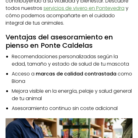
contribuyendo a su vitalidad y bienestar. Descubre
todos nuestros
servicios de vivero en Pontevedra
y
cómo podemos acompañarte en el cuidado
integral de tus animales.
Ventajas del asesoramiento en
pienso en Ponte Caldelas
Recomendaciones personalizadas según la
edad, tamaño y estado de salud de tu mascota
Acceso a
marcas de calidad contrastada
como
Biona
Mejora visible en la energía, pelaje y salud general
de tu animal
Asesoramiento continuo sin coste adicional